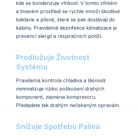
kde se kondenzuje vlhkost. V tomto vlhkém
a tmavém prostředí se rychle množí škodlivé
bakterie a plísně, které se pak dostávají do
kabiny. Pravidelná dezinfekce klimatizace je
prevencí alergií a respiračních potíží.
Prodlužuje Životnost
Systému
Pravidelná kontrola chladiva a těsnosti
minimalizuje riziko poškození drahých
komponent, zejména kompresoru.
Předejdete tak drahým nečekaným opravám.
Snižuje Spotřebu Paliva