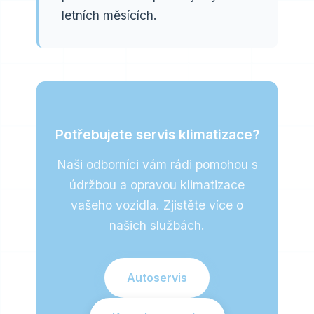
letních měsících.
Potřebujete servis klimatizace?
Naši odborníci vám rádi pomohou s
údržbou a opravou klimatizace
vašeho vozidla. Zjistěte více o
našich službách.
Autoservis