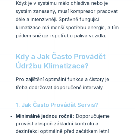
Když je v systému málo chladiva nebo je
systém zanesený, musí kompresor pracovat
déle a intenzivněji. Správně fungující
klimatizace má menší spotřebu energie, a tím
pádem snižuje i spotřebu paliva vozidla.
Kdy a Jak Často Provádět
Údržbu Klimatizace?
Pro zajištění optimální funkce a čistoty je
třeba dodržovat doporučené intervaly.
1. Jak Často Provádět Servis?
Minimálně jednou ročně:
Doporučujeme
provést alespoň základní kontrolu a
dezinfekci optimálně před začátkem letní